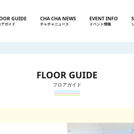
OOR GUIDE
CHA CHA NEWS
EVENT INFO
ロアガイド
チャチャニュース
イベント情報
FLOOR GUIDE
フロアガイド