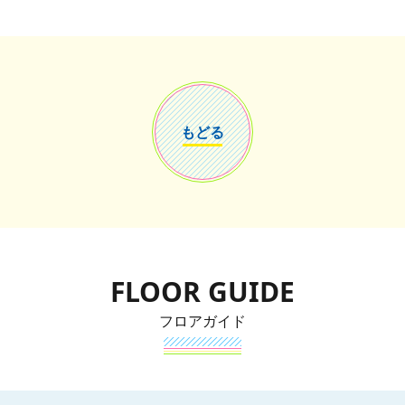
もどる
FLOOR GUIDE
フロアガイド