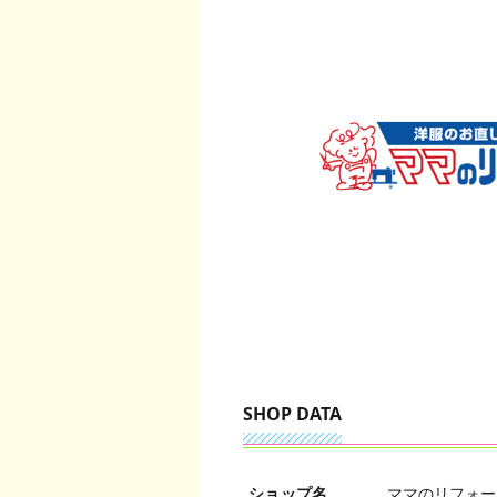
SHOP DATA
ショップ名
ママのリフォー