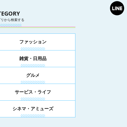
TEGORY
ゴリから検索する
ファッション
雑貨・日用品
グルメ
サービス・ライフ
シネマ・アミューズ