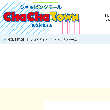
FL
フ
HOME PAGE
フロアガイド
ママのリフォーム