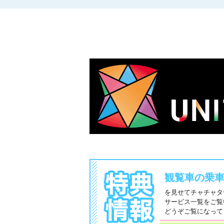
観覧車の乗
を見せてチャチャタ
サービス一覧をご覧
どうぞご覧になって