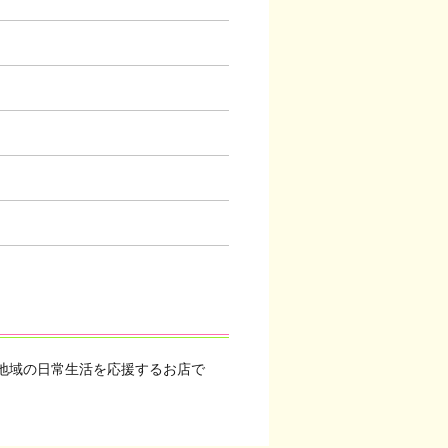
地域の日常生活を応援するお店で