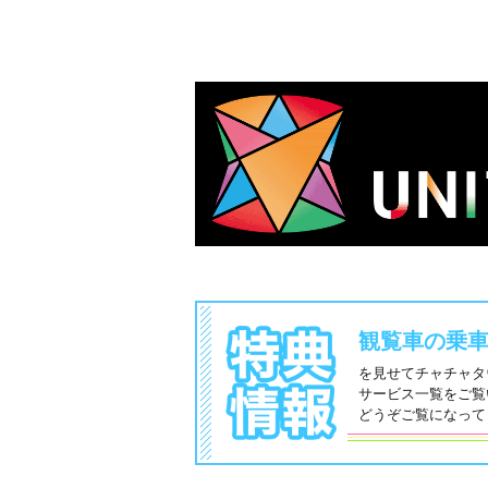
観覧車の乗
を見せてチャチャタ
サービス一覧をご覧
どうぞご覧になって