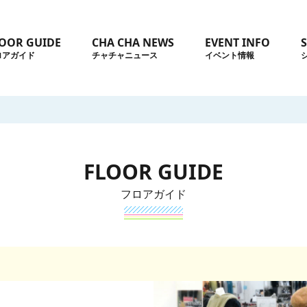
OOR GUIDE
CHA CHA NEWS
EVENT INFO
ロアガイド
チャチャニュース
イベント情報
FLOOR GUIDE
フロアガイド