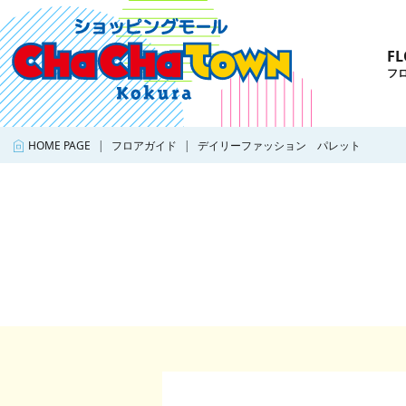
FL
フ
HOME PAGE
フロアガイド
デイリーファッション パレット