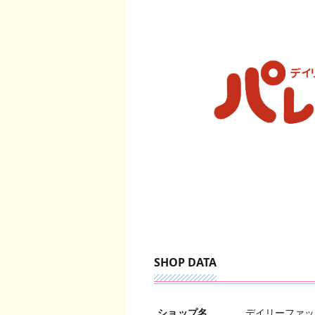
SHOP DATA
ショップ名
デイリーファッ