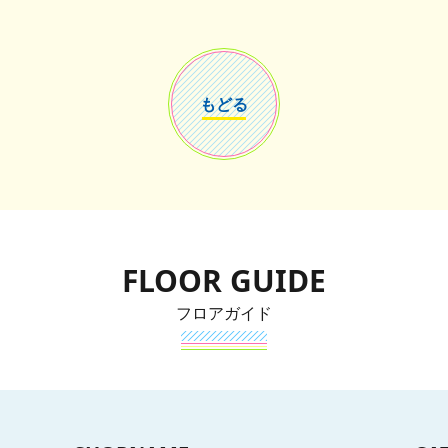
もどる
FLOOR GUIDE
フロアガイド