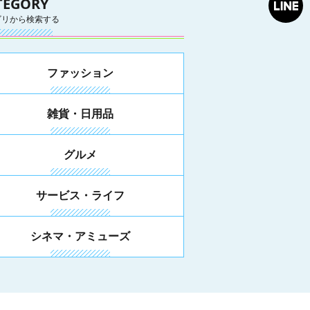
TEGORY
ゴリから検索する
ファッション
雑貨・日用品
グルメ
サービス・ライフ
シネマ・アミューズ