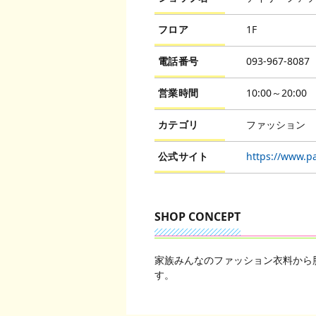
フロア
1F
電話番号
093-967-8087
営業時間
10:00～20:00
カテゴリ
ファッション
公式サイト
https://www.pa
SHOP CONCEPT
家族みんなのファッション衣料から
す。