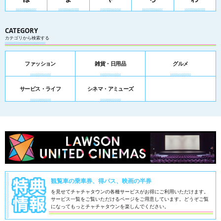
CATEGORY
カテゴリから検索する
ファッション
雑貨・日用品
グルメ
サービス・ライフ
シネマ・アミューズ
観覧車の乗車券、得パス、映画の半券
を見せてチャチャタウンの各種サービスがお得にご利用いただけます。
サービス一覧をご覧いただけるページをご用意しています。
どうぞご覧
になってもっとチャチャタウンを楽しんでください。