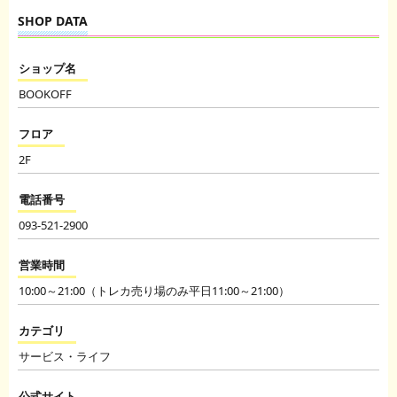
SHOP DATA
ショップ名
BOOKOFF
フロア
2F
電話番号
093-521-2900
営業時間
10:00～21:00（トレカ売り場のみ平日11:00～21:00）
カテゴリ
サービス・ライフ
公式サイト