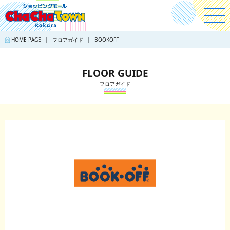
HOME PAGE
フロアガイド
BOOKOFF
FLOOR GUIDE
フロアガイド